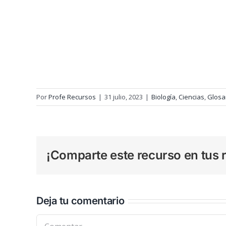
Por
Profe Recursos
|
31 julio, 2023
|
Biología
,
Ciencias
,
Glosa
¡Comparte este recurso en tus r
Deja tu comentario
Comentar