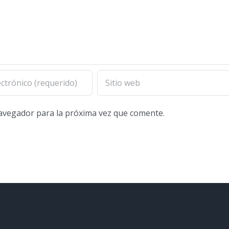
navegador para la próxima vez que comente.