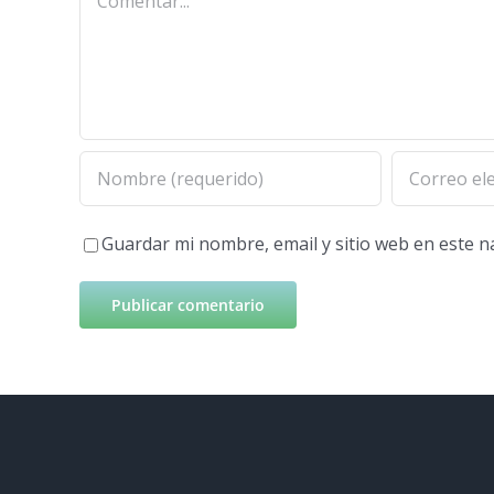
Guardar mi nombre, email y sitio web en este 