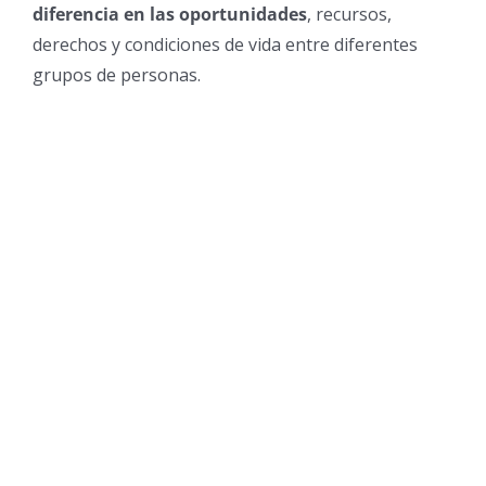
diferencia en las oportunidades
, recursos,
derechos y condiciones de vida entre diferentes
grupos de personas.