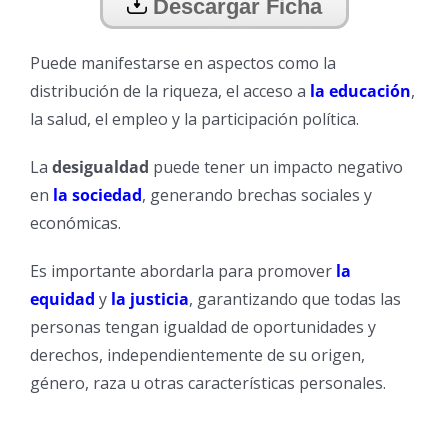
Descargar Ficha
Puede manifestarse en aspectos como la
distribución de la riqueza, el acceso a
la educación
,
la salud, el empleo y la participación política.
La
desigualdad
puede tener un impacto negativo
en
la sociedad
, generando brechas sociales y
económicas.
Es importante abordarla para promover
la
equidad
y
la justicia
, garantizando que todas las
personas tengan igualdad de oportunidades y
derechos, independientemente de su origen,
género, raza u otras características personales.