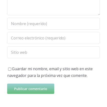
Guardar mi nombre, email y sitio web en este
navegador para la próxima vez que comente.