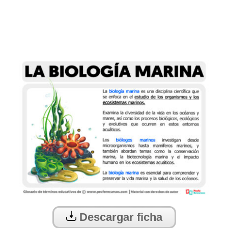
Descargar ficha