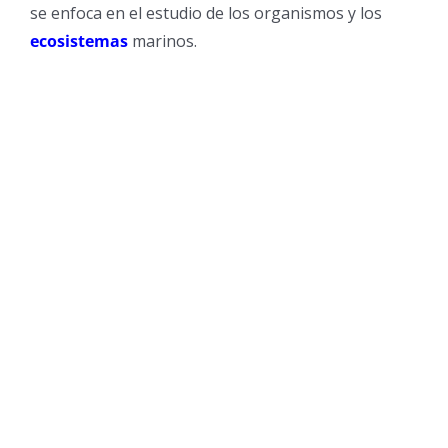
se enfoca en el estudio de los organismos y los
ecosistemas
marinos.