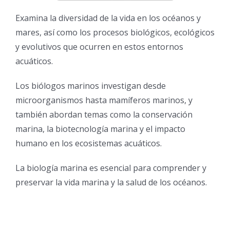
Examina la diversidad de la vida en los océanos y
mares, así como los procesos biológicos, ecológicos
y evolutivos que ocurren en estos entornos
acuáticos.
Los biólogos marinos investigan desde
microorganismos hasta mamíferos marinos, y
también abordan temas como la conservación
marina, la biotecnología marina y el impacto
humano en los ecosistemas acuáticos.
La biología marina es esencial para comprender y
preservar la vida marina y la salud de los océanos.