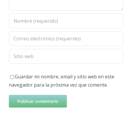
Guardar mi nombre, email y sitio web en este
navegador para la próxima vez que comente.