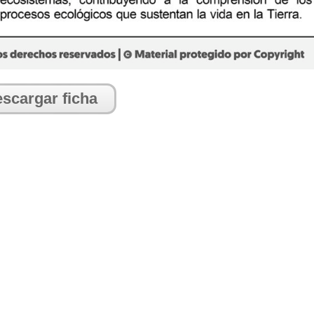
scargar ficha