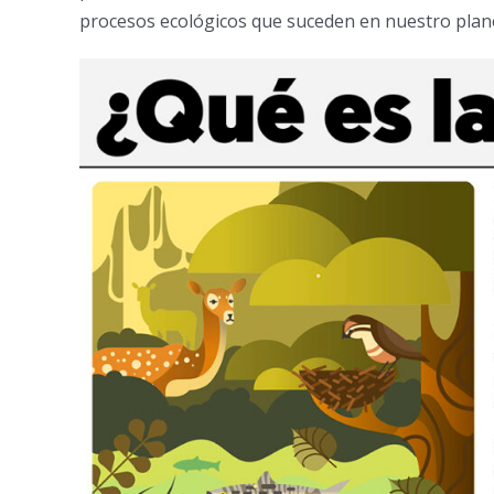
procesos ecológicos que suceden en nuestro plan