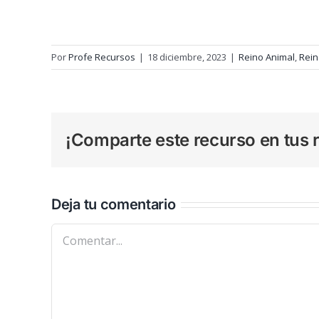
Por
Profe Recursos
|
18 diciembre, 2023
|
Reino Animal
,
Rein
¡Comparte este recurso en tus r
Deja tu comentario
Comentar