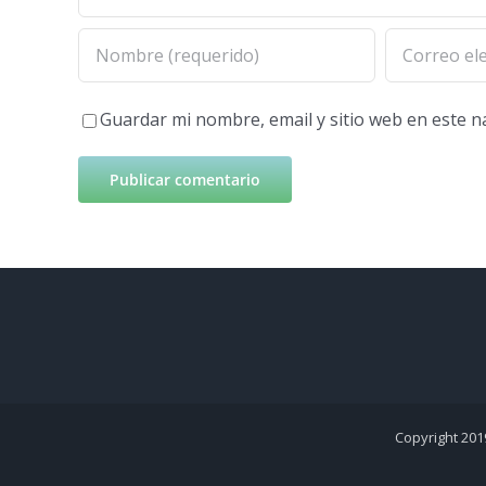
Guardar mi nombre, email y sitio web en este 
Copyright 201