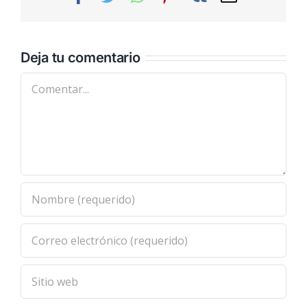
electrónic
Deja tu comentario
Comentar