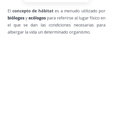
El
concepto de hábitat
es a menudo utilizado por
biólogos
y
ecólogos
para referirse al lugar físico en
el que se dan las condiciones necesarias para
albergar la vida un determinado organismo.