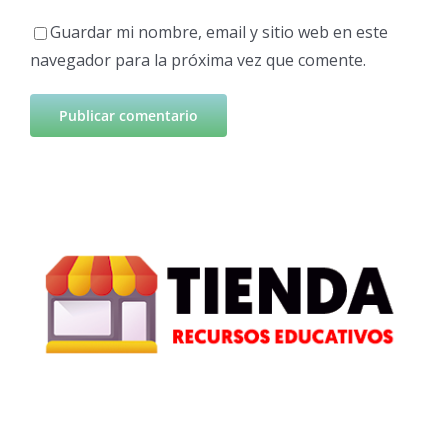
Guardar mi nombre, email y sitio web en este
navegador para la próxima vez que comente.