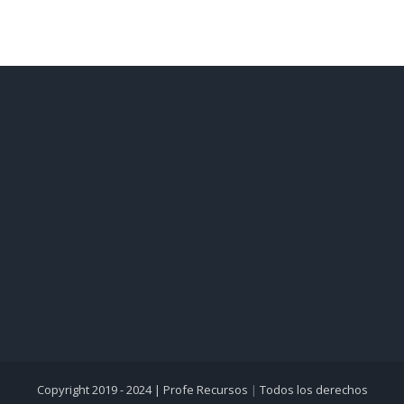
Copyright 2019 - 2024 |
Profe Recursos
|
Todos los derechos