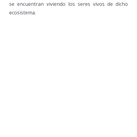
se encuentran viviendo los seres vivos de dicho
ecosistema.