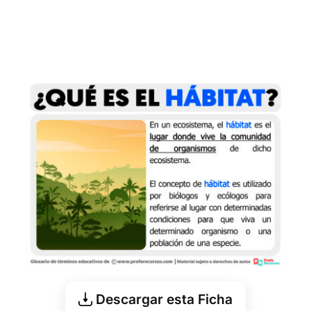
Descargar esta Ficha