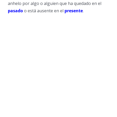
anhelo por algo o alguien que ha quedado en el
pasado
o está ausente en el
presente
.