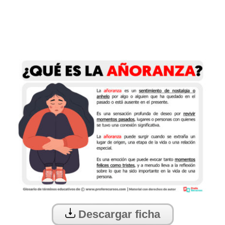
Descargar ficha