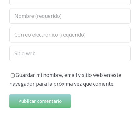
Guardar mi nombre, email y sitio web en este
navegador para la próxima vez que comente.