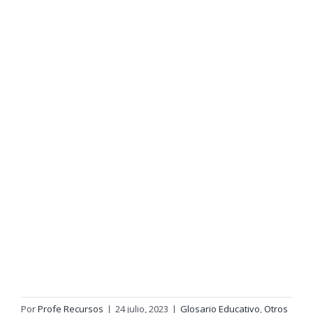
Por
Profe Recursos
|
24 julio, 2023
|
Glosario Educativo
,
Otros