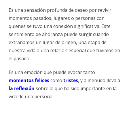
Es una sensación profunda de deseo por revivir
momentos pasados, lugares o personas con
quienes se tuvo una conexión significativa. Este
sentimiento de añoranza puede surgir cuando
extrañamos un lugar de origen, una etapa de
nuestra vida o una relación especial que tuvimos en
el pasado.
Es una emoción que puede evocar tanto
momentos felices
como
tristes
, y a menudo lleva a
la reflexión
sobre lo que ha sido importante en la
vida de una persona.