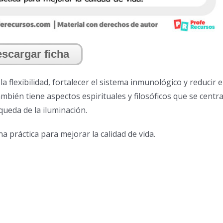
scargar ficha
 flexibilidad, fortalecer el sistema inmunológico y reducir e
ambién tiene aspectos espirituales y filosóficos que se centr
queda de la iluminación.
práctica para mejorar la calidad de vida.