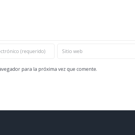
navegador para la próxima vez que comente.