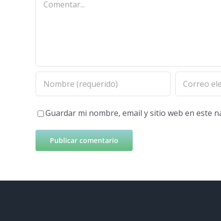
Guardar mi nombre, email y sitio web en este 