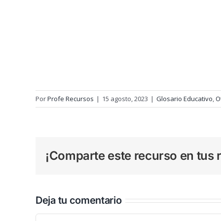
Por
Profe Recursos
|
15 agosto, 2023
|
Glosario Educativo
,
O
¡Comparte este recurso en tus r
Deja tu comentario
Comentar