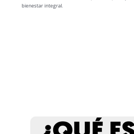
bienestar integral.