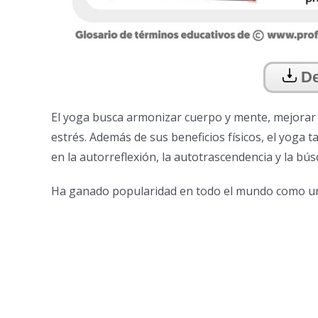
De
El yoga busca armonizar cuerpo y mente, mejorar la
estrés. Además de sus beneficios físicos, el yoga t
en la autorreflexión, la autotrascendencia y la bús
Ha ganado popularidad en todo el mundo como una 