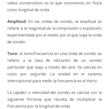
valles consecutivos es lo que conocemos en física
como longitud de onda.
Amplitud:
En las ondas de sonido, la amplitud se
refiere a la magnitud de la compresión o expansión
experimentada por el medio por el que viaja la onda
de sonido.
Tono:
el tono/frecuencia en una onda de sonido se
refiere a la tasa de vibración de un sonido
particular que viaja a través del aire. Se calcula en
ciclos por segundo. La unidad en el sistema
internacional para medir la frecuencia es el Hertz.
La rapidez o velocidad del sonido se calcula con la
siguiente fórmula que resulta de multiplicar la
frecuencia por la longitud de onda.