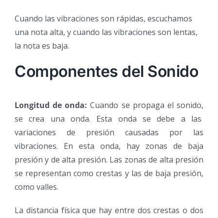
Cuando las vibraciones son rápidas, escuchamos
una nota alta, y cuando las vibraciones son lentas,
la nota es baja.
Componentes del Sonido
Longitud de onda:
Cuando se propaga el sonido,
se crea una onda. Esta onda se debe a las
variaciones de presión causadas por las
vibraciones. En esta onda, hay zonas de baja
presión y de alta presión. Las zonas de alta presión
se representan como crestas y las de baja presión,
como valles.
La distancia física que hay entre dos crestas o dos