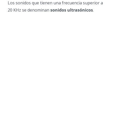
Los sonidos que tienen una frecuencia superior a
20 KHz se denominan
sonidos ultrasónicos
.