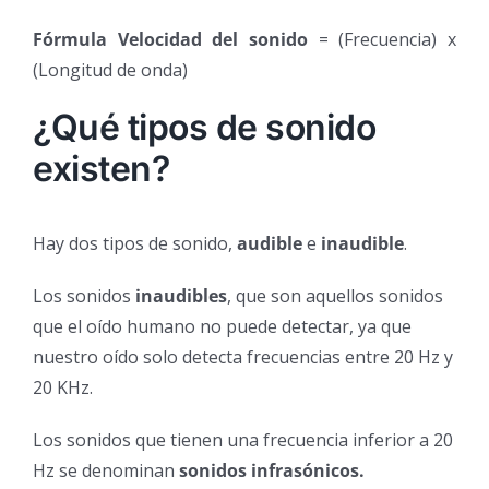
Fórmula Velocidad del sonido
= (Frecuencia) x
(Longitud de onda)
¿Qué tipos de sonido
existen?
Hay dos tipos de sonido,
audible
e
inaudible
.
Los sonidos
inaudibles
, que son aquellos sonidos
que el oído humano no puede detectar, ya que
nuestro oído solo detecta frecuencias entre 20 Hz y
20 KHz.
Los sonidos que tienen una frecuencia inferior a 20
Hz se denominan
sonidos infrasónicos.