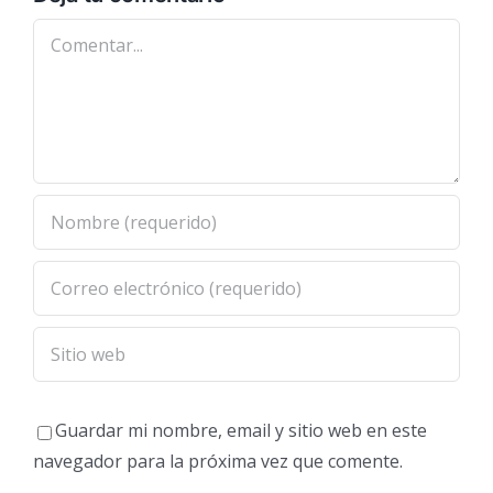
Comentar
Guardar mi nombre, email y sitio web en este
navegador para la próxima vez que comente.