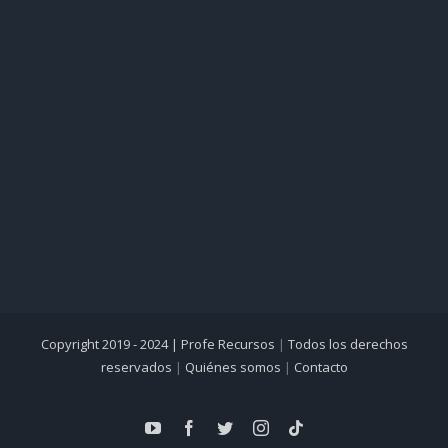
Copyright 2019 - 2024 |
Profe Recursos
|
Todos los derechos
reservados
|
Quiénes somos
|
Contacto
YouTube
Facebook
Twitter
Instagram
Tiktok