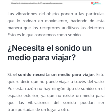
Las vibraciones del objeto ponen a las partículas
que lo rodean en movimiento, haciendo de esta
manera que los receptores auditivos las detecten.
Esto es lo que conocemos como sonido.
¿Necesita el sonido un
medio para viajar?
Sí,
el sonido necesita un medio para viajar
. Esto
quiere decir que no puede viajar a través del vacío.
Por esta razón no hay ningún tipo de sonido en el
espacio exterior, ya que no existe un medio para
que las vibraciones del sonido puedan ser
transportadas de un lugar a otro.