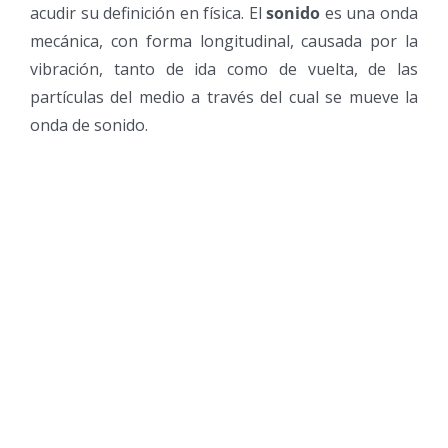
acudir su definición en física. El
sonido
es una onda
mecánica, con forma longitudinal, causada por la
vibración, tanto de ida como de vuelta, de las
partículas del medio a través del cual se mueve la
onda de sonido.