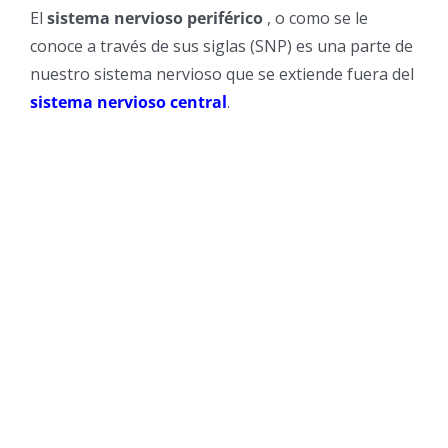
El
sistema nervioso periférico
, o como se le
conoce a través de sus siglas (SNP) es una parte de
nuestro sistema nervioso que se extiende fuera del
sistema nervioso central
.