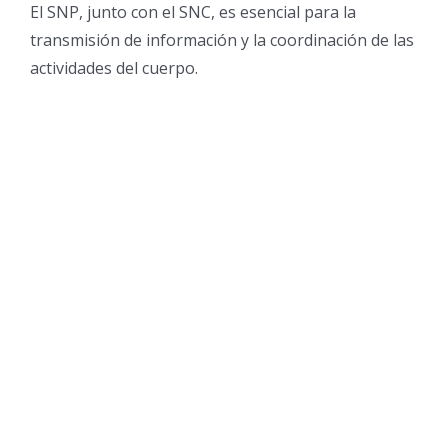
El SNP, junto con el SNC, es esencial para la
transmisión de información y la coordinación de las
actividades del cuerpo.