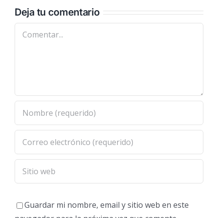
Deja tu comentario
Comentar
Guardar mi nombre, email y sitio web en este