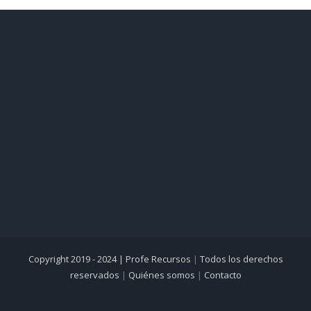
Copyright 2019 - 2024 |
Profe Recursos
|
Todos los derechos
reservados
|
Quiénes somos
|
Contacto