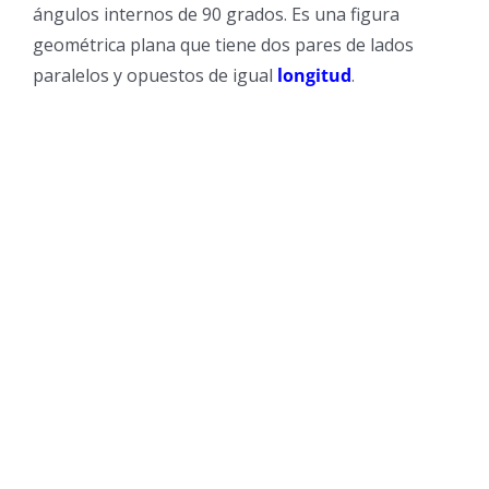
ángulos internos de 90 grados. Es una figura
geométrica plana que tiene dos pares de lados
paralelos y opuestos de igual
longitud
.