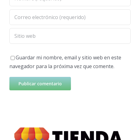
Guardar mi nombre, email y sitio web en este
navegador para la próxima vez que comente.