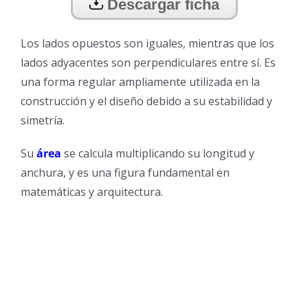
Descargar ficha
Los lados opuestos son iguales, mientras que los
lados adyacentes son perpendiculares entre sí. Es
una forma regular ampliamente utilizada en la
construcción y el diseño debido a su estabilidad y
simetría.
Su
área
se calcula multiplicando su longitud y
anchura, y es una figura fundamental en
matemáticas y arquitectura.