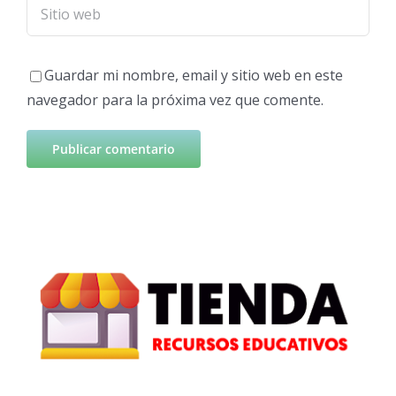
Guardar mi nombre, email y sitio web en este
navegador para la próxima vez que comente.