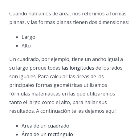
Cuando hablamos de área, nos referimos a formas
planas, y las formas planas tienen dos dimensiones:
Largo
Alto
Un cuadrado, por ejemplo, tiene un ancho igual a
su largo porque todas
las longitudes
de los lados
son iguales. Para calcular las áreas de las
principales formas geométricas utilizamos
fórmulas matemáticas en las que utilizaremos
tanto el largo como el alto, para hallar sus
resultados. A continuación te las dejamos aquí:
Area de un cuadrado
Área de un rectángulo