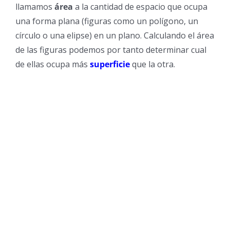
llamamos
área
a la cantidad de espacio que ocupa
una forma plana (figuras como un polígono, un
círculo o una elipse) en un plano. Calculando el área
de las figuras podemos por tanto determinar cual
de ellas ocupa más
superficie
que la otra.