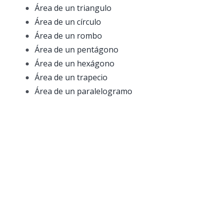
Área de un triangulo
Área de un círculo
Área de un rombo
Área de un pentágono
Área de un hexágono
Área de un trapecio
Área de un paralelogramo