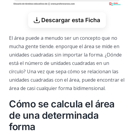
Descargar esta Ficha
El área puede a menudo ser un concepto que no
mucha gente tiende. enporque el área se mide en
unidades cuadradas sin importar la forma. ¿Dónde
está el número de unidades cuadradas en un
círculo? Una vez que sepa cómo se relacionan las
unidades cuadradas con el área, puede encontrar el
área de casi cualquier forma bidimensional.
Cómo se calcula el área
de una determinada
forma