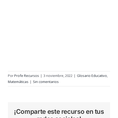
Por
Profe Recursos
|
3 noviembre, 2022
|
Glosario Educativo
,
Matemáticas
|
Sin comentarios
¡Comparte este recurso en tus