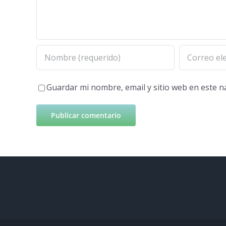
Guardar mi nombre, email y sitio web en este 