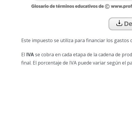
De
Este impuesto se utiliza para financiar los gastos d
El
IVA
se cobra en cada etapa de la cadena de produ
final. El porcentaje de IVA puede variar según el paí