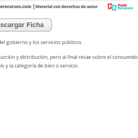
scargar Ficha
el gobierno y los servicios públicos.
cción y distribución, pero al final recae sobre el consumido
s y la categoría de bien o servicio.