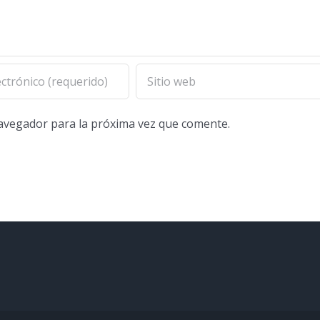
navegador para la próxima vez que comente.