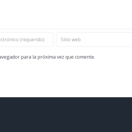
navegador para la próxima vez que comente.