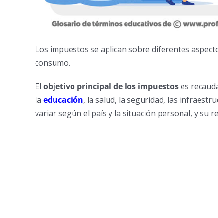
Los impuestos se aplican sobre diferentes aspectos
consumo.
El
objetivo principal de los impuestos
es recauda
la
educación
, la salud, la seguridad, las infraest
variar según el país y la situación personal, y su 