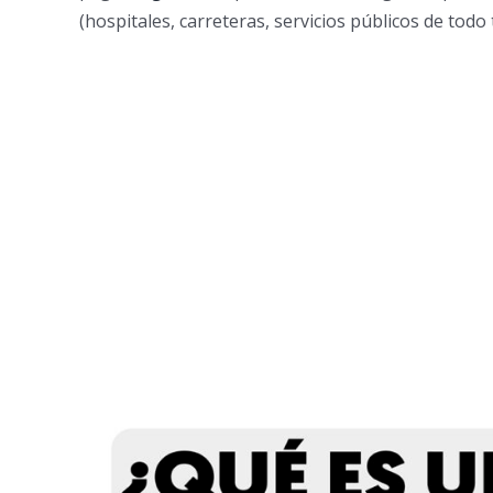
(hospitales, carreteras, servicios públicos de todo 