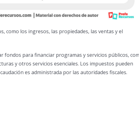
, como los ingresos, las propiedades, las ventas y el
r fondos para financiar programas y servicios públicos, co
ructuras y otros servicios esenciales. Los impuestos pueden
recaudación es administrada por las autoridades fiscales.