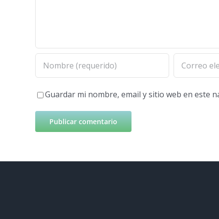
Guardar mi nombre, email y sitio web en este 