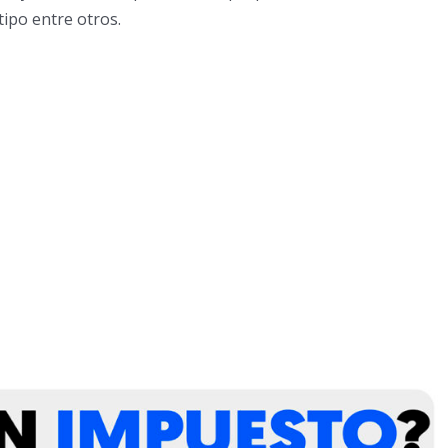
tipo entre otros.