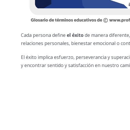
Cada persona define
el éxito
de manera diferente,
relaciones personales, bienestar emocional o con
El éxito implica esfuerzo, perseverancia y superac
y encontrar sentido y satisfacción en nuestro cam