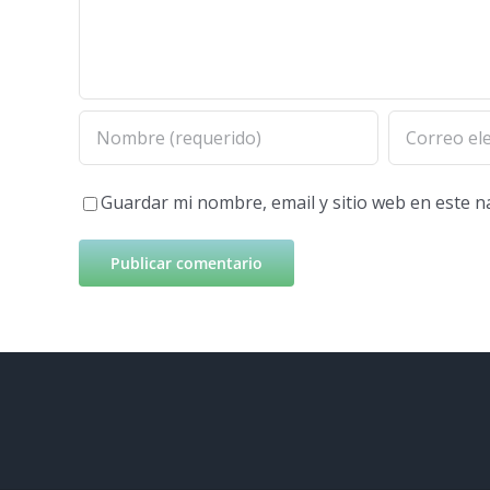
Guardar mi nombre, email y sitio web en este 