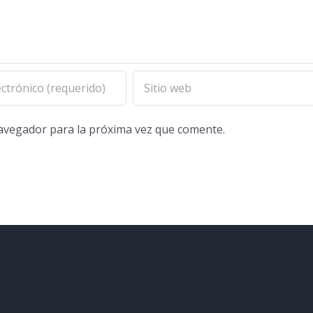
navegador para la próxima vez que comente.