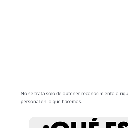
No se trata solo de obtener reconocimiento o riq
personal en lo que hacemos.