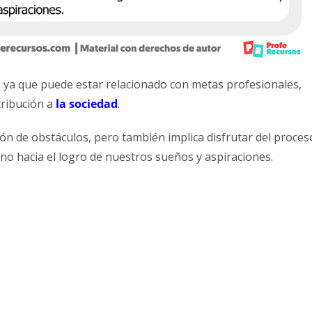
 ya que puede estar relacionado con metas profesionales,
tribución a
la sociedad
.
ión de obstáculos, pero también implica disfrutar del proces
ino hacia el logro de nuestros sueños y aspiraciones.