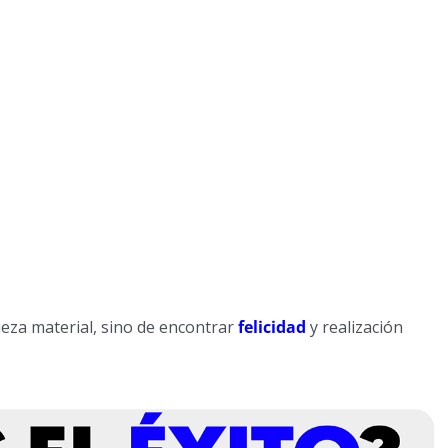
ueza material, sino de encontrar
felicidad
y realización