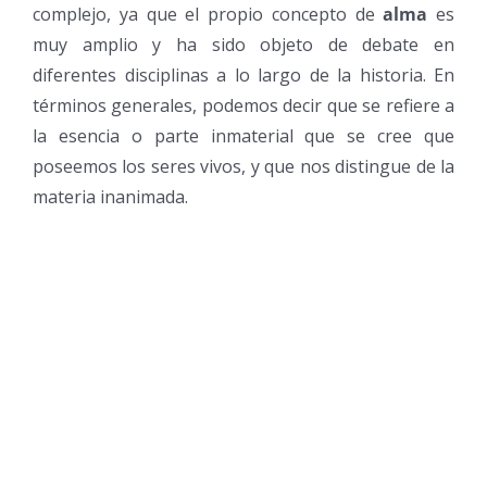
complejo, ya que el propio concepto de
alma
es
muy amplio y ha sido objeto de debate en
diferentes disciplinas a lo largo de la historia. En
términos generales, podemos decir que se refiere a
la esencia o parte inmaterial que se cree que
poseemos los seres vivos, y que nos distingue de la
materia inanimada.