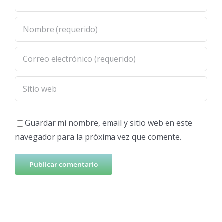
Guardar mi nombre, email y sitio web en este
navegador para la próxima vez que comente.