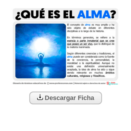
Descargar Ficha