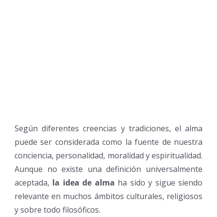
Según diferentes creencias y tradiciones, el alma
puede ser considerada como la fuente de nuestra
conciencia, personalidad, moralidad y espiritualidad.
Aunque no existe una definición universalmente
aceptada,
la idea de alma
ha sido y sigue siendo
relevante en muchos ámbitos culturales, religiosos
y sobre todo filosóficos.