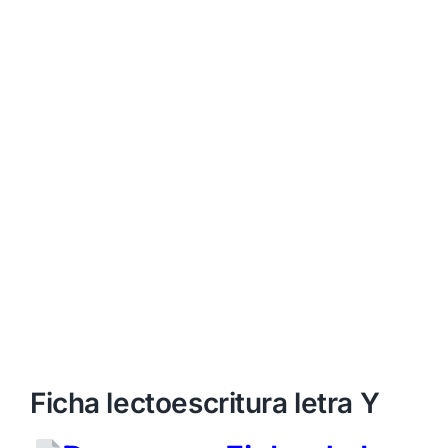
Ficha lectoescritura letra Y