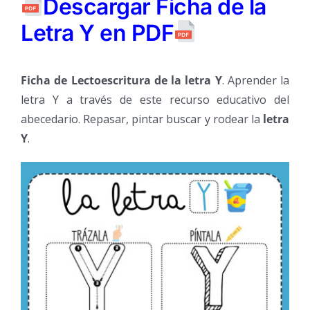
Descargar Ficha de la
Letra Y en PDF
Ficha de Lectoescritura de la letra Y
. Aprender la
letra Y a través de este recurso educativo del
abecedario. Repasar, pintar buscar y rodear la
letra
Y
.