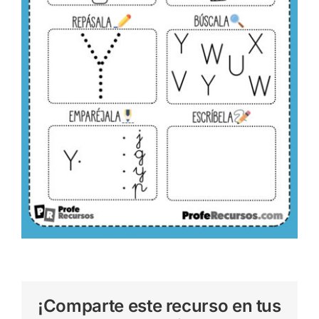
¡Comparte este recurso en tus