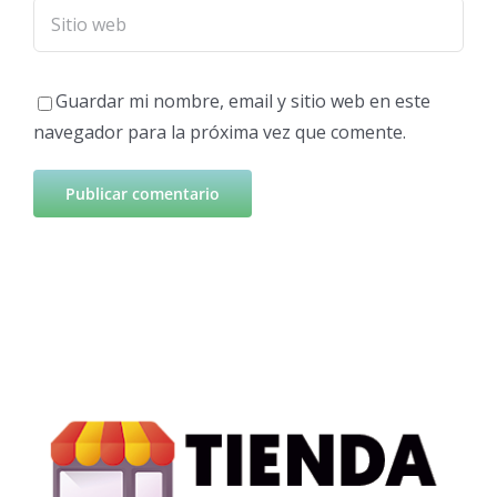
Guardar mi nombre, email y sitio web en este
navegador para la próxima vez que comente.