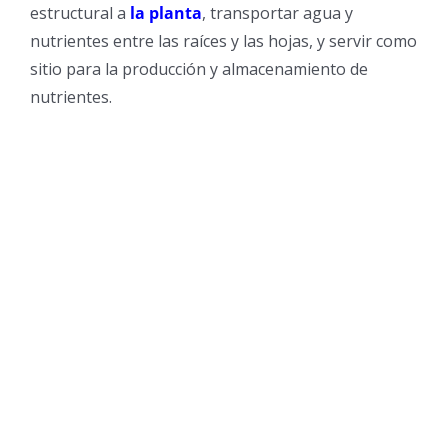
estructural a
la planta
, transportar agua y
nutrientes entre las raíces y las hojas, y servir como
sitio para la producción y almacenamiento de
nutrientes.