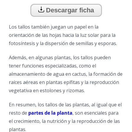
Descargar ficha
Los tallos también juegan un papel en la
orientación de las hojas hacia la luz solar para la
fotosíntesis y la dispersión de semillas y esporas.
Además, en algunas plantas, los tallos pueden
tener funciones especializadas, como el
almacenamiento de agua en cactus, la formación de
raíces aéreas en plantas epífitas y la reproducción
vegetativa en estolones y rizomas.
En resumen, los tallos de las plantas, al igual que el
resto de
partes de la planta
, son esenciales para
el crecimiento, la nutrición y la reproducción de las
plantas.