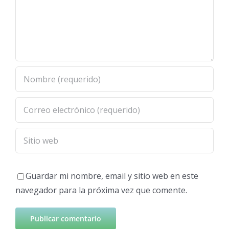
Guardar mi nombre, email y sitio web en este
navegador para la próxima vez que comente.