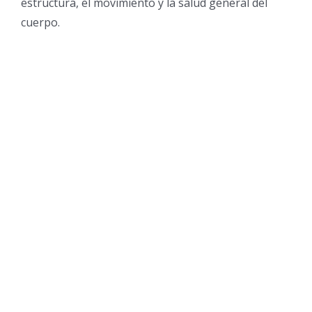
estructura, el movimiento y la salud general del
cuerpo.