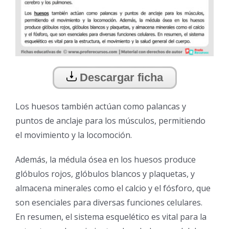
Descargar ficha
Los huesos también actúan como palancas y
puntos de anclaje para los músculos, permitiendo
el movimiento y la locomoción.
Además, la médula ósea en los huesos produce
glóbulos rojos, glóbulos blancos y plaquetas, y
almacena minerales como el calcio y el fósforo, que
son esenciales para diversas funciones celulares.
En resumen, el sistema esquelético es vital para la