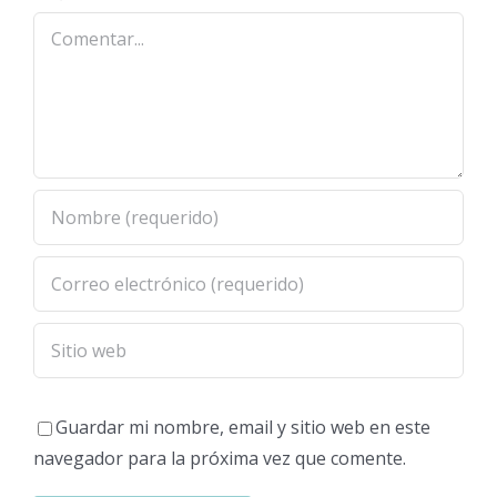
Comentar
Guardar mi nombre, email y sitio web en este
navegador para la próxima vez que comente.