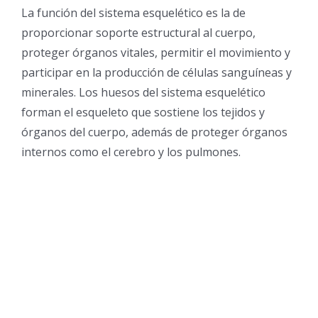
La función del sistema esquelético es la de
proporcionar soporte estructural al cuerpo,
proteger órganos vitales, permitir el movimiento y
participar en la producción de células sanguíneas y
minerales. Los huesos del sistema esquelético
forman el esqueleto que sostiene los tejidos y
órganos del cuerpo, además de proteger órganos
internos como el cerebro y los pulmones.