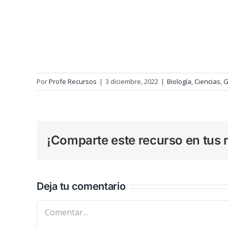
Por
Profe Recursos
|
3 diciembre, 2022
|
Biología
,
Ciencias
,
G
¡Comparte este recurso en tus r
Deja tu comentario
Comentar