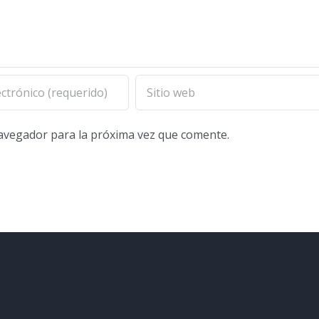
navegador para la próxima vez que comente.