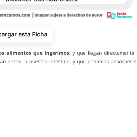
argar esta Ficha
los alimentos que ingerimos
, y que llegan directamente
an entrar a nuestro intestino, y que podamos absorber s