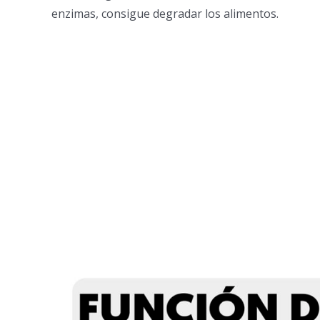
enzimas, consigue degradar los alimentos.