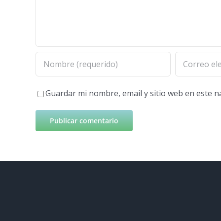
Guardar mi nombre, email y sitio web en este 