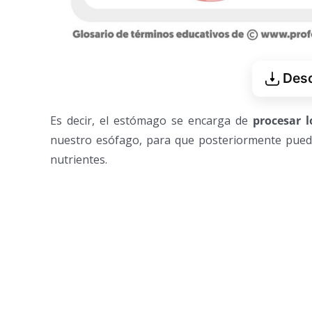
Desc
Es decir, el estómago se encarga de
procesar 
nuestro esófago, para que posteriormente pued
nutrientes.