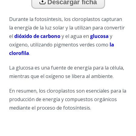
Descargar ficha
Durante la fotosíntesis, los cloroplastos capturan
la energía de la luz solar y la utilizan para convertir
el
dióxido de carbono
y el agua en
glucosa
y
oxígeno, utilizando pigmentos verdes como
la
clorofila
.
La glucosa es una fuente de energía para la célula,
mientras que el oxígeno se libera al ambiente.
En resumen, los cloroplastos son esenciales para la
producción de energía y compuestos orgánicos
mediante el proceso de fotosíntesis.