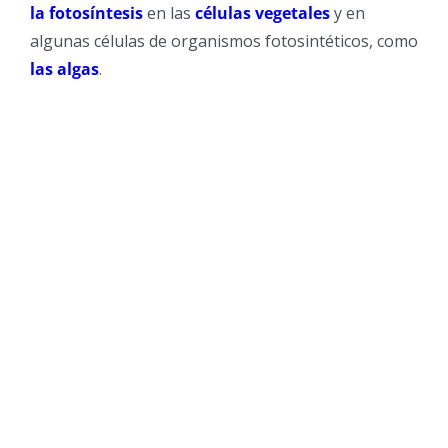
la fotosíntesis
en las
células vegetales
y en
algunas células de organismos fotosintéticos, como
las algas
.