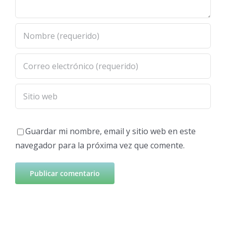
Guardar mi nombre, email y sitio web en este
navegador para la próxima vez que comente.