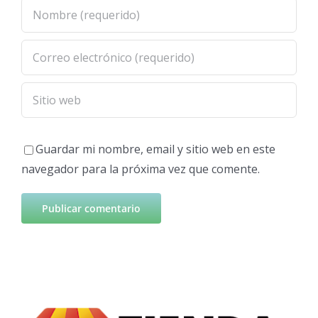
Guardar mi nombre, email y sitio web en este
navegador para la próxima vez que comente.