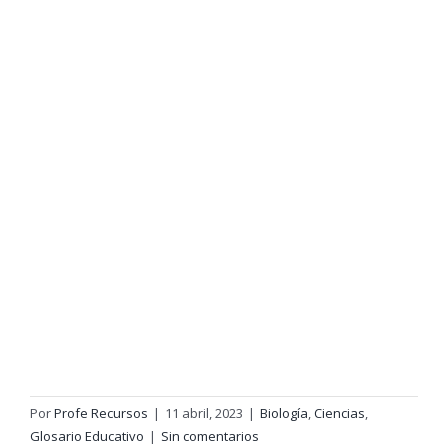
Por
Profe Recursos
|
11 abril, 2023
|
Biología
,
Ciencias
,
Glosario Educativo
|
Sin comentarios