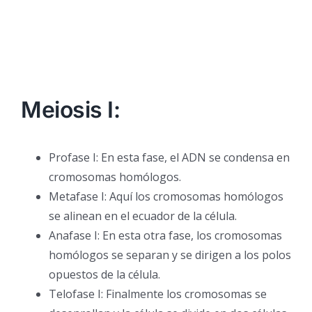
Meiosis I:
Profase I: En esta fase, el ADN se condensa en
cromosomas homólogos.
Metafase I: Aquí los cromosomas homólogos
se alinean en el ecuador de la célula.
Anafase I: En esta otra fase, los cromosomas
homólogos se separan y se dirigen a los polos
opuestos de la célula.
Telofase I: Finalmente los cromosomas se