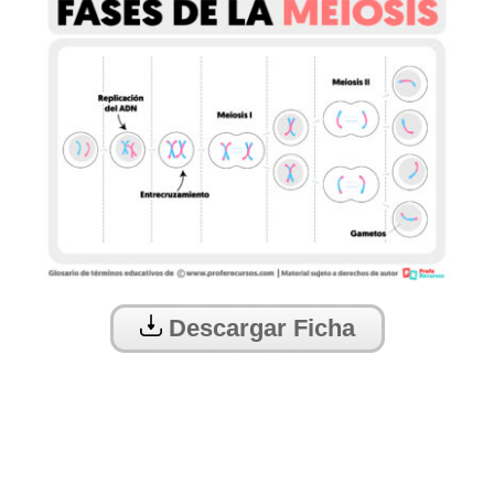
Descargar Ficha