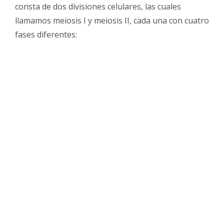
consta de dos divisiones celulares, las cuales
llamamos meiosis I y meiosis II, cada una con cuatro
fases diferentes: