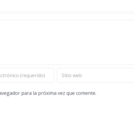
navegador para la próxima vez que comente.