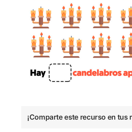
¡Comparte este recurso en tus r