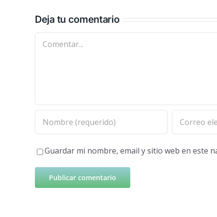
Deja tu comentario
Comentar
Guardar mi nombre, email y sitio web en este 