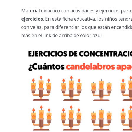
Material didáctico con actividades y ejercicios para
ejercicios
. En esta ficha educativa, los niños tend
con velas, para diferenciar los que están encendid
más en el link de arriba de color azul.