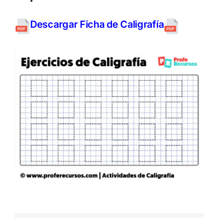
Descargar Ficha de Caligrafía