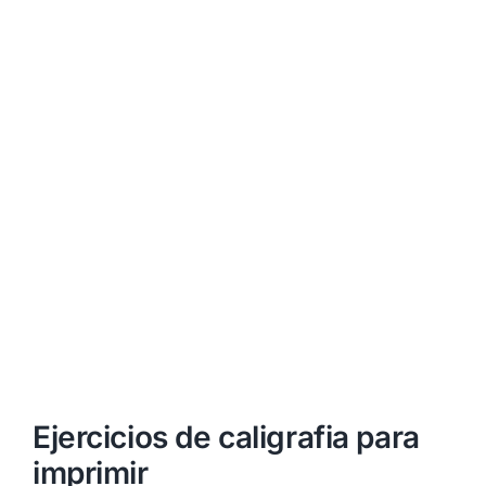
Ejercicios de caligrafia para
imprimir