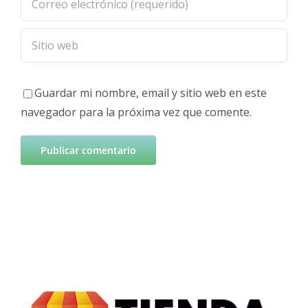
Guardar mi nombre, email y sitio web en este
navegador para la próxima vez que comente.