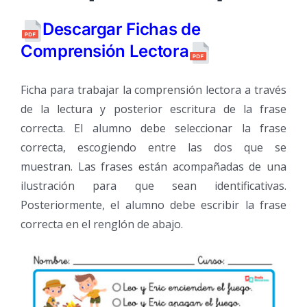
Descargar Fichas de
Comprensión Lectora
Ficha para trabajar la comprensión lectora a través
de la lectura y posterior escritura de la frase
correcta. El alumno debe seleccionar la frase
correcta, escogiendo entre las dos que se
muestran. Las frases están acompañadas de una
ilustración para que sean identificativas.
Posteriormente, el alumno debe escribir la frase
correcta en el renglón de abajo.