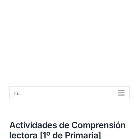
Ir a...
Actividades de Comprensión
lectora [1º de Primaria]