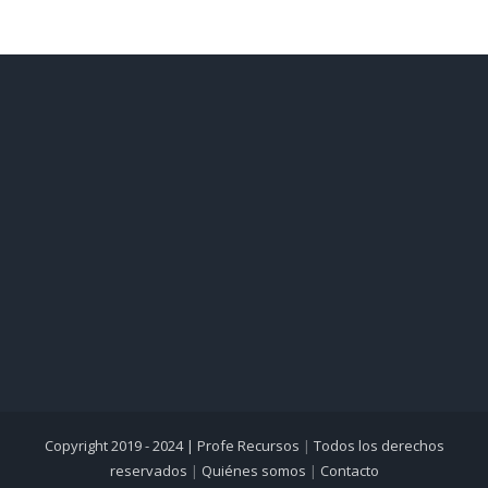
Copyright 2019 - 2024 |
Profe Recursos
|
Todos los derechos
reservados
|
Quiénes somos
|
Contacto