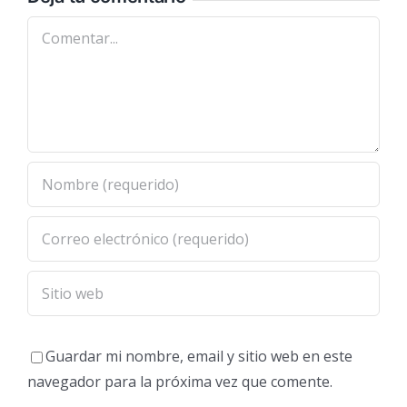
Comentar
Guardar mi nombre, email y sitio web en este
navegador para la próxima vez que comente.