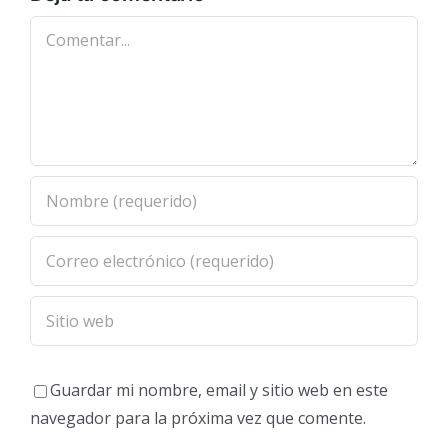
Comentar
Guardar mi nombre, email y sitio web en este
navegador para la próxima vez que comente.