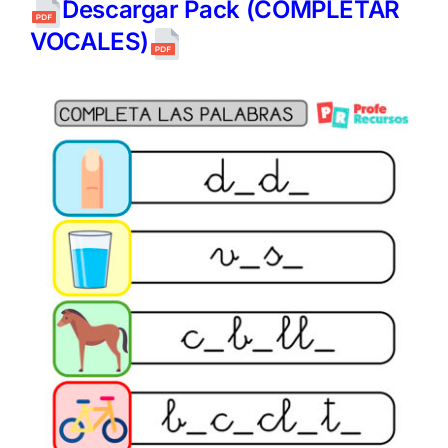
Descargar Pack (COMPLETAR
VOCALES)