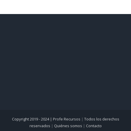
Copyright 2019 - 2024 |
Profe Recursos
|
Todos los derechos
reservados
|
Quiénes somos
|
Contacto