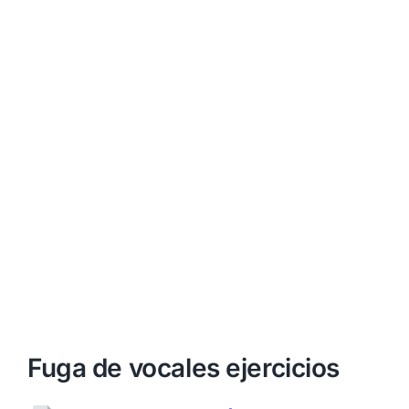
Fuga de vocales ejercicios