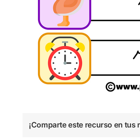
¡Comparte este recurso en tus r