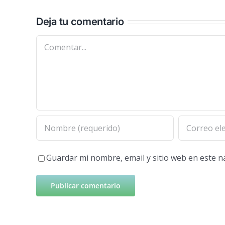
Deja tu comentario
Comentar
Guardar mi nombre, email y sitio web en este 