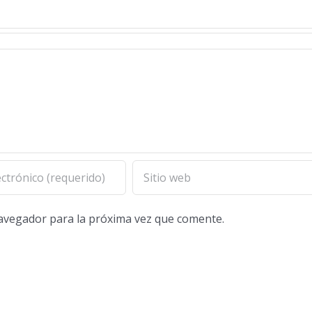
navegador para la próxima vez que comente.