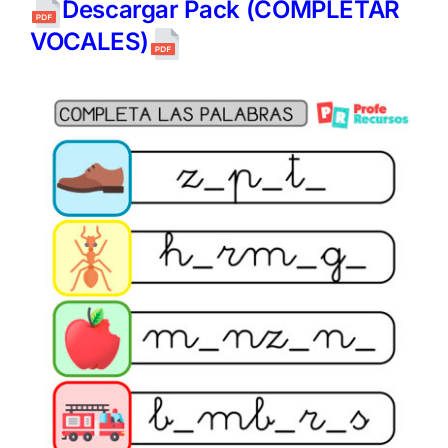
Descargar Pack (COMPLETAR
VOCALES)