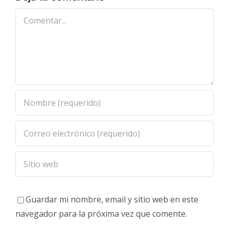
Comentar
Guardar mi nombre, email y sitio web en este
navegador para la próxima vez que comente.