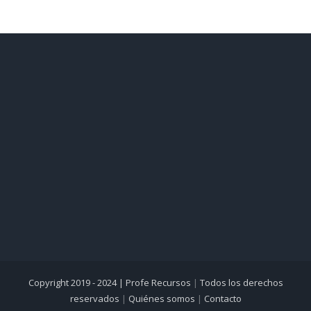
Copyright 2019 - 2024 |
Profe Recursos
|
Todos los derechos
reservados
|
Quiénes somos
|
Contacto