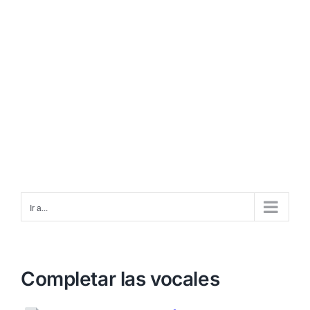
Ir a...
Completar las vocales