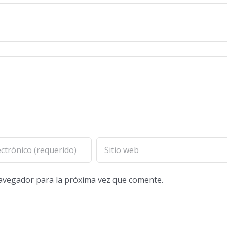
navegador para la próxima vez que comente.