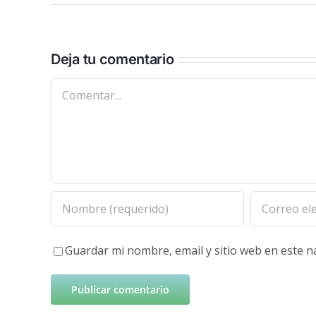
Deja tu comentario
Comentar
Guardar mi nombre, email y sitio web en este 