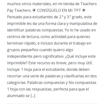
muchos otros materiales, en mi tienda de Teachers
Pay Teachers. 🌟 CONSÍGUELO EN MI TPT 🌟
Pensado para estudiantes de 2.º y 3.º grado, este
imprimible les da una forma clara y manipulativa de
identificar palabras compuestas. Yo lo he usado en
centros de lectura, como actividad para quienes
terminan rápido, e incluso durante el trabajo en
grupos pequeños cuando quiero algo
independiente pero significativo. ¿Qué incluye este
imprimible? Este recurso es breve, pero muy útil.
Incluye: 1 hoja para el estudiante, donde deben
recortar una serie de palabras y clasificarlas en dos
categorías: Palabras compuestas y No compuestas
1 hoja con las respuestas, perfecta para que el
alumnado se [...]