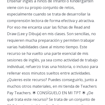
Enseñar inglés a niños de Infantil o Kindergarten
viene con su propio conjunto de retos,
especialmente cuando se trata de desarrollar la
comprensión lectora de forma efectiva y atractiva.
Por eso me encanta usar las fichas de Read and
Draw (Lee y Dibuja) en mis clases. Son sencillas, no
requieren mucha preparación y permiten trabajar
varias habilidades clave al mismo tiempo. Este
recurso se ha vuelto una parte esencial de mis
sesiones de inglés, ya sea como actividad de trabajo
individual, refuerzo tras una historia, o incluso para
rellenar esos minutos sueltos entre actividades.
¿Quieres este recurso? Puedes conseguirlo, junto a
muchos otros materiales, en mi tienda de Teachers
Pay Teachers. 🌟 CONSÍGUELO EN MI TPT 🌟 ¿De
qué trata este recurso? Se trata de un conjunto de