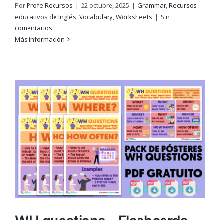
Por
Profe Recursos
|
22 octubre, 2025
|
Grammar
,
Recursos
educativos de Inglés
,
Vocabulary
,
Worksheets
|
Sin
comentarios
Más información