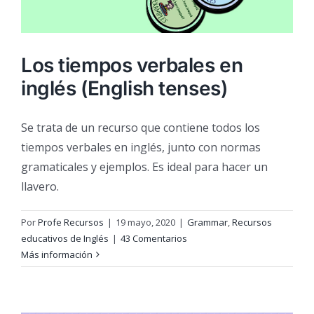
Los tiempos verbales en
inglés (English tenses)
Se trata de un recurso que contiene todos los
tiempos verbales en inglés, junto con normas
gramaticales y ejemplos. Es ideal para hacer un
llavero.
Por
Profe Recursos
|
19 mayo, 2020
|
Grammar
,
Recursos
educativos de Inglés
|
43 Comentarios
Más información