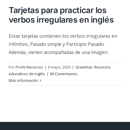
Tarjetas para practicar los
verbos irregulares en inglés
Estas tarjetas contienen los verbos irregulares en
Infinitivo, Pasado simple y Participio Pasado.
Además, vienen acompañadas de una imagen.
Por
Profe Recursos
|
6 mayo, 2020
|
Grammar
,
Recursos
educativos de Inglés
|
60 Comentarios
Más información