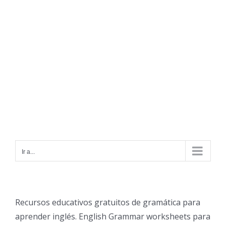
Ir a...
Recursos educativos gratuitos de gramática para
aprender inglés. English Grammar worksheets para