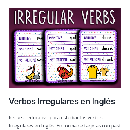
Verbos Irregulares en Inglés
Recurso educativo para estudiar los verbos
Irregulares en Inglés. En forma de tarjetas con past