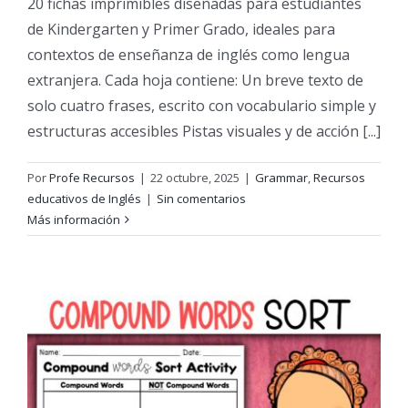
20 fichas imprimibles diseñadas para estudiantes
de Kindergarten y Primer Grado, ideales para
contextos de enseñanza de inglés como lengua
extranjera. Cada hoja contiene: Un breve texto de
solo cuatro frases, escrito con vocabulario simple y
estructuras accesibles Pistas visuales y de acción [...]
Por
Profe Recursos
|
22 octubre, 2025
|
Grammar
,
Recursos
educativos de Inglés
|
Sin comentarios
Más información