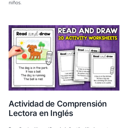
niños.
Actividad de Comprensión
Lectora en Inglés