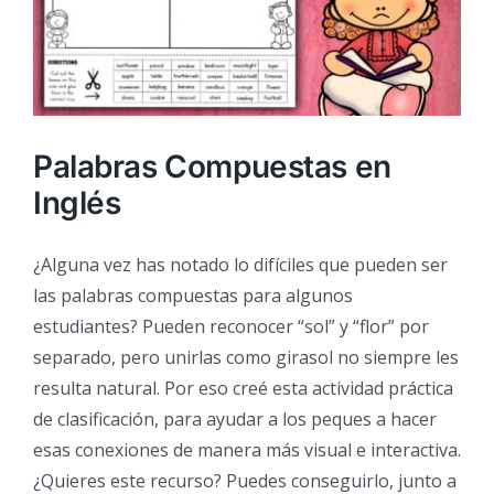
Palabras Compuestas en
Inglés
¿Alguna vez has notado lo difíciles que pueden ser
las palabras compuestas para algunos
estudiantes? Pueden reconocer “sol” y “flor” por
separado, pero unirlas como girasol no siempre les
resulta natural. Por eso creé esta actividad práctica
de clasificación, para ayudar a los peques a hacer
esas conexiones de manera más visual e interactiva.
¿Quieres este recurso? Puedes conseguirlo, junto a