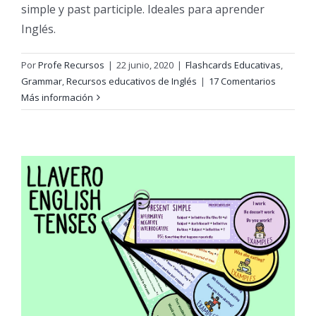
simple y past participle. Ideales para aprender
Inglés.
Por
Profe Recursos
|
22 junio, 2020
|
Flashcards Educativas
,
Grammar
,
Recursos educativos de Inglés
|
17 Comentarios
Más información