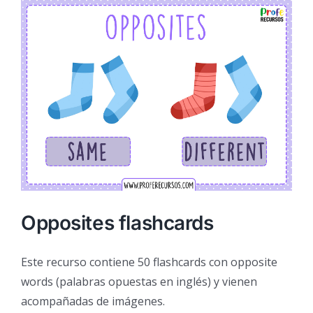
Opposites flashcards
Este recurso contiene 50 flashcards con opposite
words (palabras opuestas en inglés) y vienen
acompañadas de imágenes.