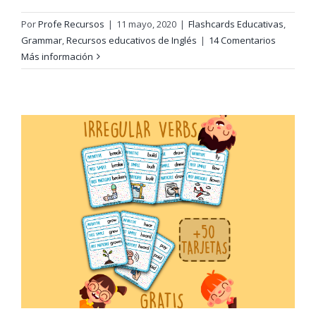
Por
Profe Recursos
|
11 mayo, 2020
|
Flashcards Educativas
,
Grammar
,
Recursos educativos de Inglés
|
14 Comentarios
Más información