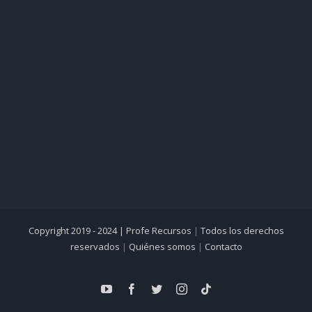
Copyright 2019 - 2024 |
Profe Recursos
|
Todos los derechos
reservados
|
Quiénes somos
|
Contacto
YouTube
Facebook
Twitter
Instagram
Tiktok