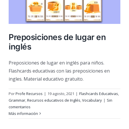
Preposiciones de lugar en
inglés
Preposiciones de lugar en inglés para niños.
Flashcards educativas con las preposiciones en
ingles. Material educativo gratuito.
Por
Profe Recursos
|
19 agosto, 2021
|
Flashcards Educativas
,
Grammar
,
Recursos educativos de Inglés
,
Vocabulary
|
Sin
comentarios
Más información