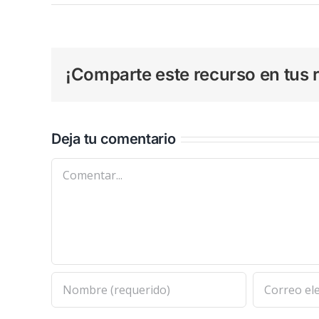
¡Comparte este recurso en tus r
Deja tu comentario
Comentar