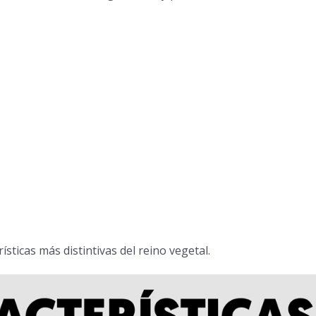
ísticas más distintivas del reino vegetal.