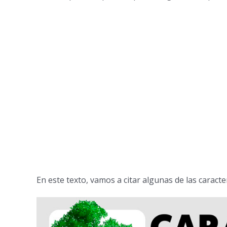
En este texto, vamos a citar algunas de las caracter