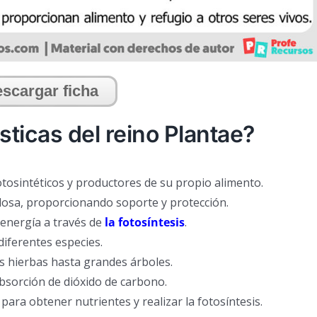
scargar ficha
sticas del reino Plantae?
tosintéticos y productores de su propio alimento.
ulosa, proporcionando soporte y protección.
 energía a través de
la fotosíntesis
.
iferentes especies.
 hierbas hasta grandes árboles.
bsorción de dióxido de carbono.
para obtener nutrientes y realizar la fotosíntesis.