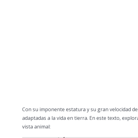
Con su imponente estatura y su gran velocidad de 
adaptadas a la vida en tierra. En este texto, explo
vista animal: