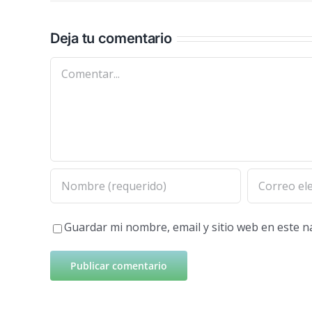
Deja tu comentario
Comentar
Guardar mi nombre, email y sitio web en este 