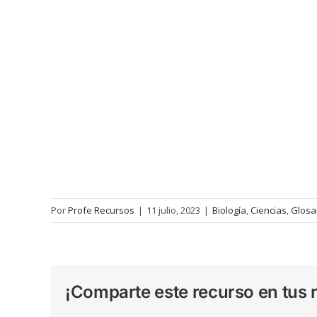
Por
Profe Recursos
|
11 julio, 2023
|
Biología
,
Ciencias
,
Glosa
¡Comparte este recurso en tus r