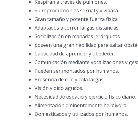
Respiran a través de pulmones.
Su reproducción es sexual y vivípara.
Gran tamaño y potente fuerza física.
Adaptados a correr largas distancias.
Socialización en manadas jerárquicas.
poseen una gran habilidad para saltar obstá
Capacidad de aprender y obedecer.
Comunicación mediante vocalizaciones y ges
Pueden ser montados por humanos.
Presencia de crin y cola largas.
Visión y oído agudos.
Necesidad de espacio y ejercicio físico diario.
Alimentación eminentemente herbívora.
Domesticados y utilizados por humanos.