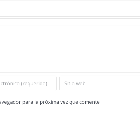
navegador para la próxima vez que comente.