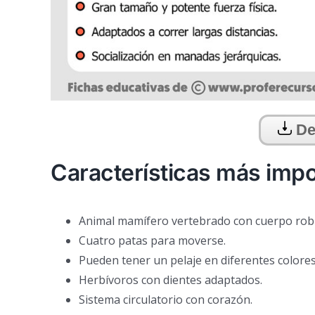
De
Características más impo
Animal mamífero vertebrado con cuerpo rob
Cuatro patas para moverse.
Pueden tener un pelaje en diferentes colores
Herbívoros con dientes adaptados.
Sistema circulatorio con corazón.