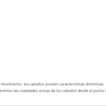
movimiento, los caballos poseen características distintivas
raremos las cualidades únicas de los caballos desde el punto 