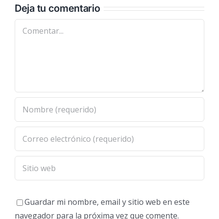
Deja tu comentario
Comentar
Guardar mi nombre, email y sitio web en este
navegador para la próxima vez que comente.