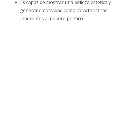
Es capaz de mostrar una belleza estética y
generar emotividad como características
inherentes al género poético.