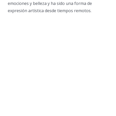
emociones y belleza y ha sido una forma de
expresión artística desde tiempos remotos.