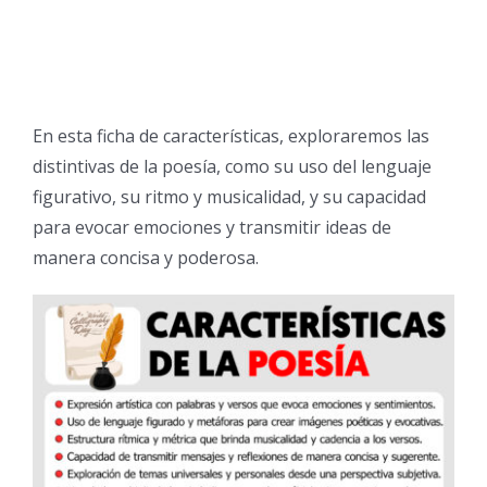
En esta ficha de características, exploraremos las
distintivas de la poesía, como su uso del lenguaje
figurativo, su ritmo y musicalidad, y su capacidad
para evocar emociones y transmitir ideas de
manera concisa y poderosa.