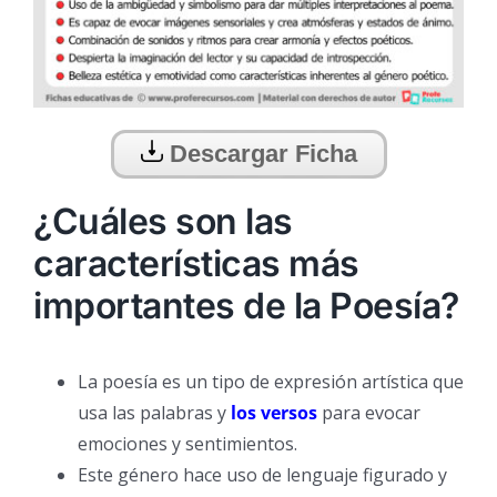
Descargar Ficha
¿Cuáles son las
características más
importantes de la Poesía?
La poesía es un tipo de expresión artística que
usa las palabras y
los versos
para evocar
emociones y sentimientos.
Este género hace uso de lenguaje figurado y