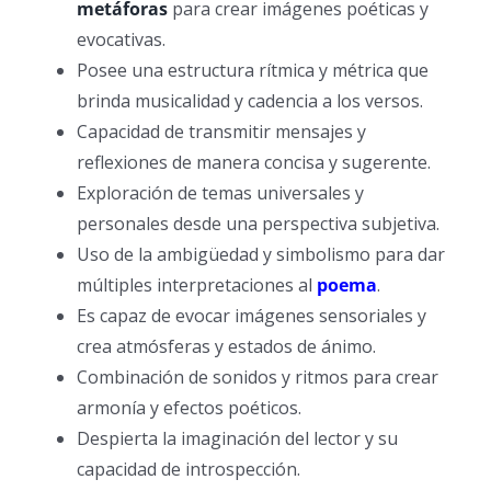
metáforas
para crear imágenes poéticas y
evocativas.
Posee una estructura rítmica y métrica que
brinda musicalidad y cadencia a los versos.
Capacidad de transmitir mensajes y
reflexiones de manera concisa y sugerente.
Exploración de temas universales y
personales desde una perspectiva subjetiva.
Uso de la ambigüedad y simbolismo para dar
múltiples interpretaciones al
poema
.
Es capaz de evocar imágenes sensoriales y
crea atmósferas y estados de ánimo.
Combinación de sonidos y ritmos para crear
armonía y efectos poéticos.
Despierta la imaginación del lector y su
capacidad de introspección.