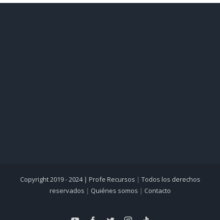
Copyright 2019 - 2024 |
Profe Recursos
|
Todos los derechos
reservados
|
Quiénes somos
|
Contacto