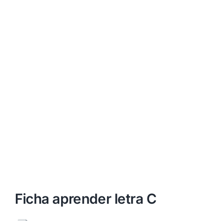
Ficha aprender letra C