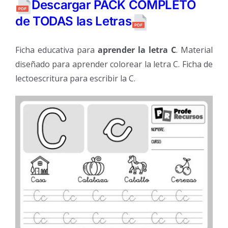
Descargar PACK COMPLETO
de TODAS las Letras
Ficha educativa para
aprender la letra C
. Material
diseñado para aprender colorear la letra C. Ficha de
lectoescritura para escribir la C.