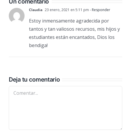
Un comentario
Claudia
23 enero, 2021 en 5:11 pm
- Responder
Estoy inmensamente agradecida por
tantos y tan valiosos recursos, mis hijos y
estudiantes están encantados, Dios los
bendiga!
Deja tu comentario
Comentar