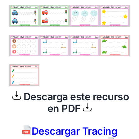
Descarga este recurso
en PDF
Descargar Tracing