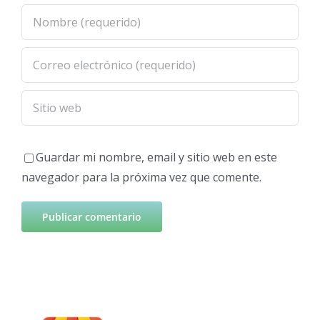
Guardar mi nombre, email y sitio web en este
navegador para la próxima vez que comente.