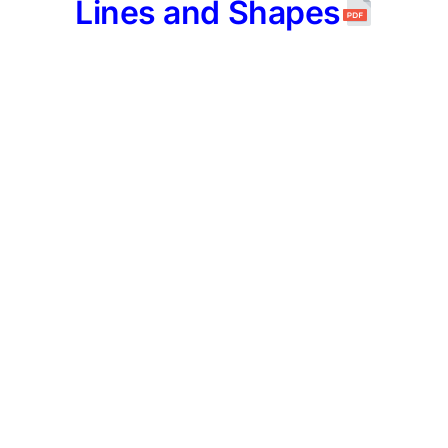
Lines and Shapes