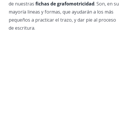
de nuestras
fichas de grafomotricidad
. Son, en su
mayoría lineas y formas, que ayudarán a los más
pequeños a practicar el trazo, y dar pie al proceso
de escritura.