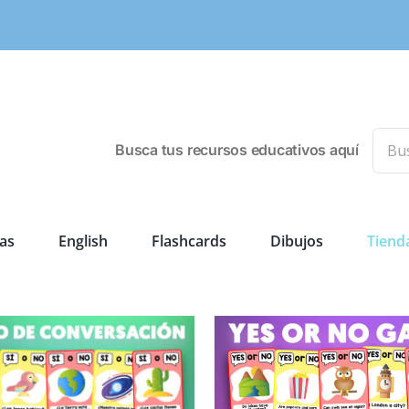
Busca
Busca tus recursos educativos aquí
as
English
Flashcards
Dibujos
Tiend