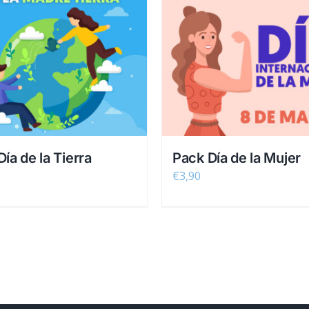
ía de la Tierra
Pack Día de la Mujer
€
3,90