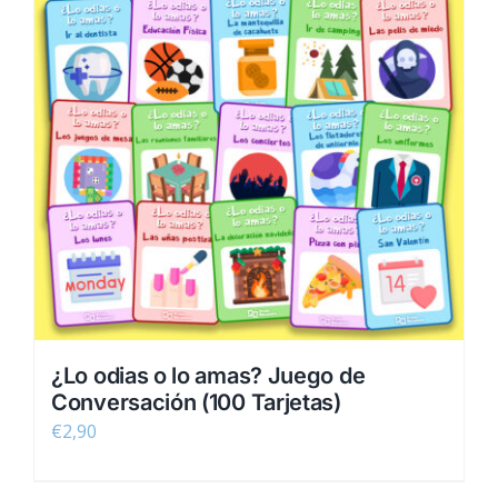
¿Lo odias o lo amas? Juego de
Conversación (100 Tarjetas)
€
2,90