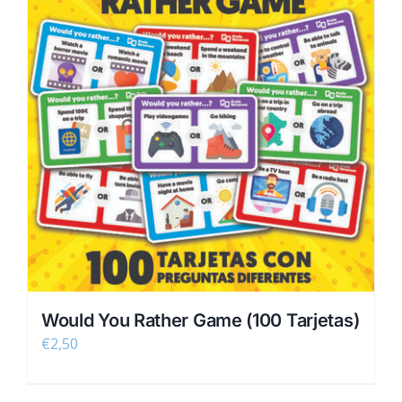
Would You Rather Game (100 Tarjetas)
€
2,50