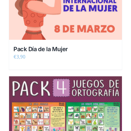
Pack Día de la Mujer
€
3,90