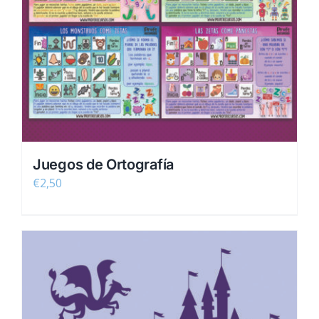
Juegos de Ortografía
€
2,50