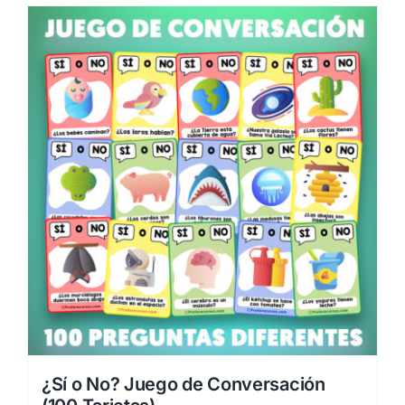
¿Sí o No? Juego de Conversación