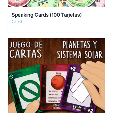
Speaking Cards (100 Tarjetas)
€
2,90