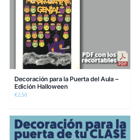
Decoración para la Puerta del Aula –
Edición Halloween
€
2,50