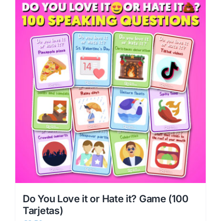
Do You Love it or Hate it? Game (100
Tarjetas)