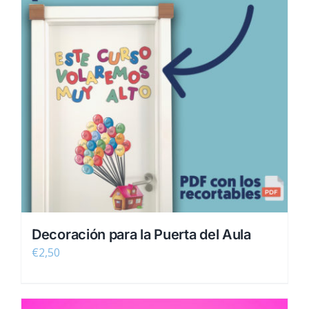
Decoración para la Puerta del Aula
€
2,50