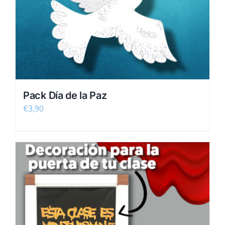
Pack Día de la Paz
€
3,90