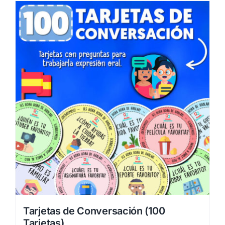
Tarjetas de Conversación (100
Tarjetas)