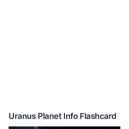
Uranus Planet Info Flashcard