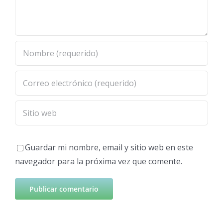
Guardar mi nombre, email y sitio web en este
navegador para la próxima vez que comente.