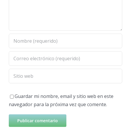
Guardar mi nombre, email y sitio web en este
navegador para la próxima vez que comente.