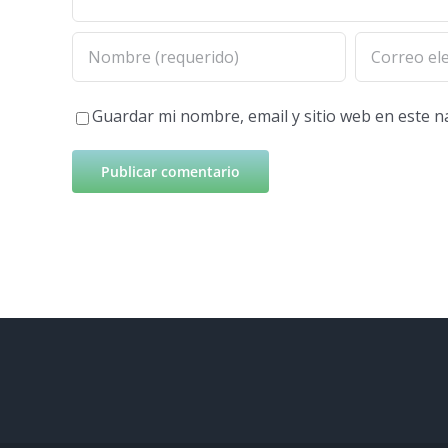
Guardar mi nombre, email y sitio web en este 