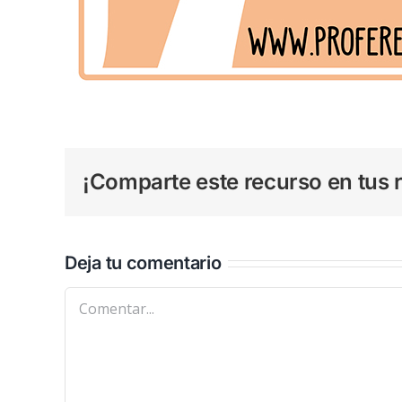
¡Comparte este recurso en tus r
Deja tu comentario
Comentar