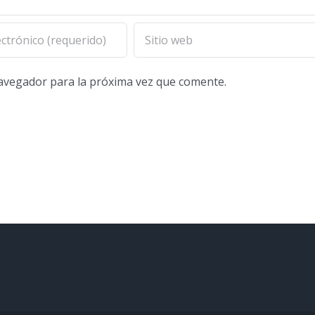
navegador para la próxima vez que comente.