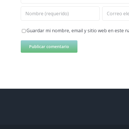
Guardar mi nombre, email y sitio web en este 