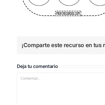
¡Comparte este recurso en tus r
Deja tu comentario
Comentar