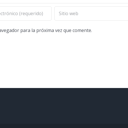
navegador para la próxima vez que comente.