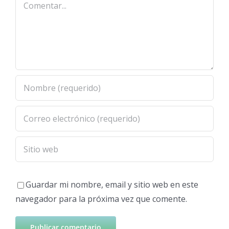
Guardar mi nombre, email y sitio web en este
navegador para la próxima vez que comente.