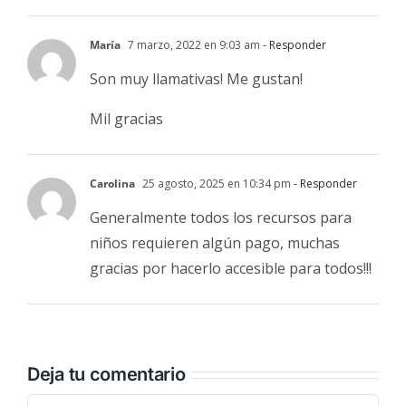
María
7 marzo, 2022 en 9:03 am
- Responder
Son muy llamativas! Me gustan!
Mil gracias
Carolina
25 agosto, 2025 en 10:34 pm
- Responder
Generalmente todos los recursos para
niños requieren algún pago, muchas
gracias por hacerlo accesible para todos!!!
Deja tu comentario
Comentar