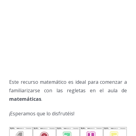
Este recurso matemático es ideal para comenzar a
familiarizarse con las regletas en el aula de
matemáticas
.
¡Esperamos que lo disfrutéis!