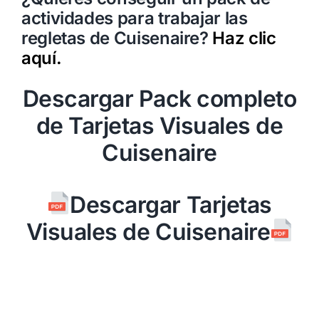
actividades para trabajar las
regletas de Cuisenaire?
Haz clic
aquí.
Descargar Pack completo
de Tarjetas Visuales de
Cuisenaire
Descargar Tarjetas
Visuales de Cuisenaire