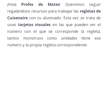
¡Hola
Profes de Mates
! Queremos seguir
regalándoos recursos para trabajar las
regletas de
Cuisenaire
con tu alumnado. Esta vez se trata de
unas
tarjetas visuales
en las que pueden ver el
número con el que se corresponde la regleta,
tantos monstruos como unidades tiene ese
número y la propia regleta correspondiente.