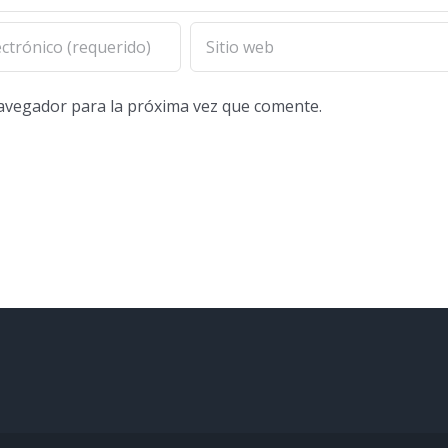
navegador para la próxima vez que comente.