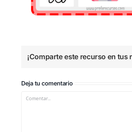
¡Comparte este recurso en tus r
Deja tu comentario
Comentar