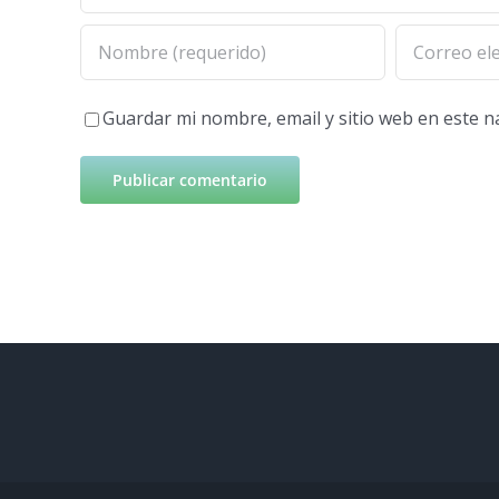
Guardar mi nombre, email y sitio web en este 