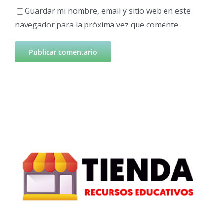
Guardar mi nombre, email y sitio web en este
navegador para la próxima vez que comente.