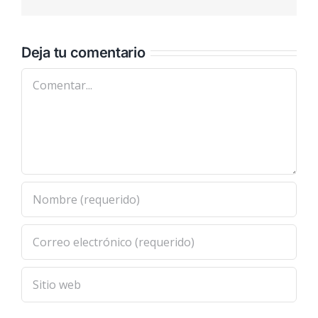
electrónic
Deja tu comentario
Comentar