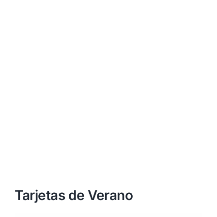
Tarjetas de Verano