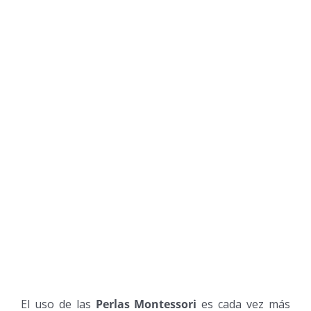
El uso de las
Perlas Montessori
es cada vez más