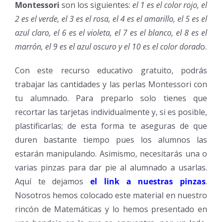
Montessori
son los siguientes:
el 1 es el color rojo, el
2 es el verde, el 3 es el rosa, el 4 es el amarillo, el 5 es el
azul claro, el 6 es el violeta, el 7 es el blanco, el 8 es el
marrón, el 9 es el azul oscuro y el 10 es el color dorad
o.
Con este recurso educativo gratuito, podrás
trabajar las cantidades y las perlas Montessori con
tu alumnado. Para preparlo solo tienes que
recortar las tarjetas individualmente y, si es posible,
plastificarlas; de esta forma te aseguras de que
duren bastante tiempo pues los alumnos las
estarán manipulando. Asimismo, necesitarás una o
varias pinzas para dar pie al alumnado a usarlas.
Aquí te dejamos
el link a nuestras pinzas
.
Nosotros hemos colocado este material en nuestro
rincón de Matemáticas y lo hemos presentado en