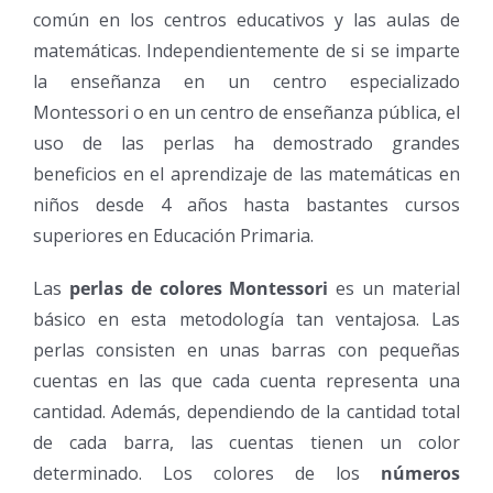
común en los centros educativos y las aulas de
matemáticas. Independientemente de si se imparte
la enseñanza en un centro especializado
Montessori o en un centro de enseñanza pública, el
uso de las perlas ha demostrado grandes
beneficios en el aprendizaje de las matemáticas en
niños desde 4 años hasta bastantes cursos
superiores en Educación Primaria.
Las
perlas de colores Montessori
es un material
básico en esta metodología tan ventajosa. Las
perlas consisten en unas barras con pequeñas
cuentas en las que cada cuenta representa una
cantidad. Además, dependiendo de la cantidad total
de cada barra, las cuentas tienen un color
determinado. Los colores de los
números