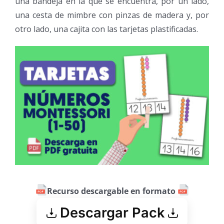
una bandeja en la que se encuentra, por un lado,
una cesta de mimbre con pinzas de madera y, por
otro lado, una cajita con las tarjetas plastificadas.
Recurso descargable en formato
Descargar Pack