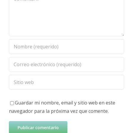
Guardar mi nombre, email y sitio web en este
navegador para la próxima vez que comente.