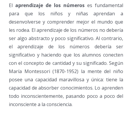
El
aprendizaje de los números
es fundamental
para que los niños y niñas aprendan a
desenvolverse y comprender mejor el mundo que
les rodea. El aprendizaje de los números no debería
ser algo abstracto y poco significativo. Al contrario,
el aprendizaje de los números debería ser
significativo y haciendo que los alumnos conecten
con el concepto de cantidad y su significado. Según
María Montessori (1870-1952) la mente del niño
posee una capacidad maravillosa y única: tiene la
capacidad de absorber conocimientos. Lo aprenden
todo inconscientemente, pasando poco a poco del
inconsciente a la consciencia.