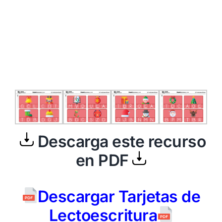
Descarga este recurso
en PDF
Descargar Tarjetas de
Lectoescritura