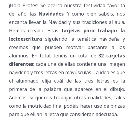
¡Hola Profes! Se acerca nuestra festividad favorita
del año: las
Navidades
. Y como bien sabéis, nos
encanta llevar la Navidad y sus tradiciones al aula.
Hemos creado estas
tarjetas para trabajar la
lectoescritura
siguiendo la temática navideña y
creemos que pueden motivar bastante a los
alumnos. En total, tenéis un total de
32 tarjetas
diferentes
; cada una de ellas contiene una imagen
navideña y tres letras en mayúsculas. La idea es que
el alumnado elija cuál de las tres letras es la
primera de la palabra que aparece en el dibujo.
Además, si queréis trabajar otras cualidades, tales
como la motricidad fina, podéis hacer uso de pinzas
para que elijan la letra que consideran adecuada.