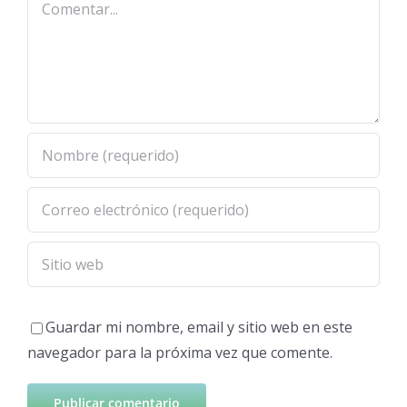
Guardar mi nombre, email y sitio web en este
navegador para la próxima vez que comente.