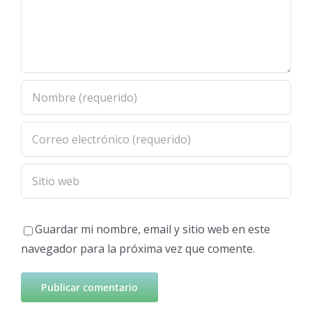
Guardar mi nombre, email y sitio web en este
navegador para la próxima vez que comente.