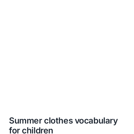
Summer clothes vocabulary
for children