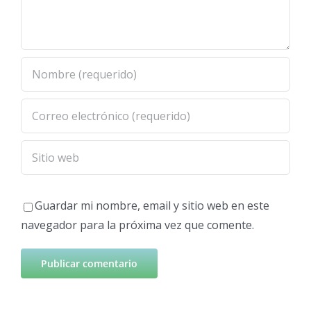
Guardar mi nombre, email y sitio web en este
navegador para la próxima vez que comente.