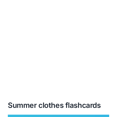
Summer clothes flashcards