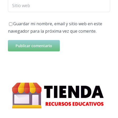
Guardar mi nombre, email y sitio web en este
navegador para la próxima vez que comente.