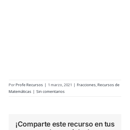
Por
Profe Recursos
|
1 marzo, 2021
|
Fracciones
,
Recursos de
Matemáticas
|
Sin comentarios
¡Comparte este recurso en tus