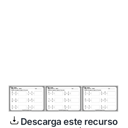
Descarga este recurso