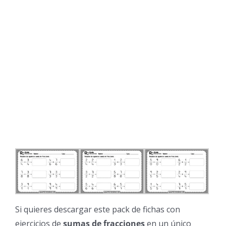
Si quieres descargar este pack de fichas con
ejercicios de
sumas de fracciones
en un único