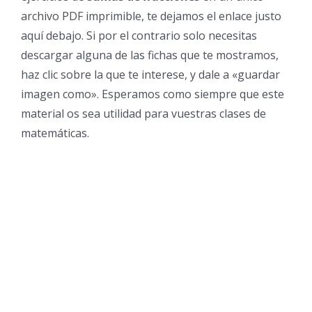
archivo PDF imprimible, te dejamos el enlace justo
aquí debajo. Si por el contrario solo necesitas
descargar alguna de las fichas que te mostramos,
haz clic sobre la que te interese, y dale a «guardar
imagen como». Esperamos como siempre que este
material os sea utilidad para vuestras clases de
matemáticas.