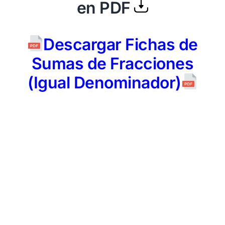
en PDF
Descargar Fichas de
Sumas de Fracciones
(Igual Denominador)