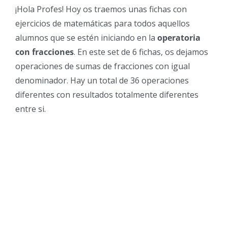
¡Hola Profes! Hoy os traemos unas fichas con
ejercicios de matemáticas para todos aquellos
alumnos que se estén iniciando en la
operatoria
con fracciones
. En este set de 6 fichas, os dejamos
operaciones de sumas de fracciones con igual
denominador. Hay un total de 36 operaciones
diferentes con resultados totalmente diferentes
entre si.