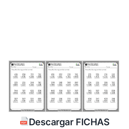
Descargar FICHAS