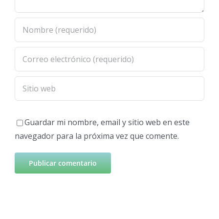
Guardar mi nombre, email y sitio web en este
navegador para la próxima vez que comente.