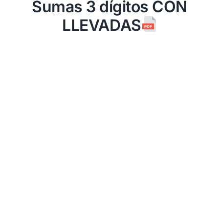
Sumas 3 dígitos CON
LLEVADAS