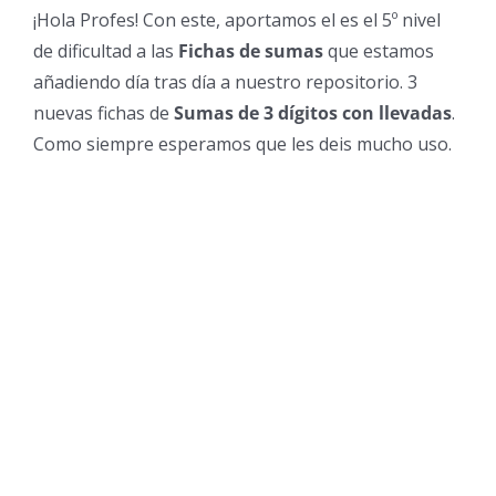
¡Hola Profes! Con este, aportamos el es el 5º nivel
de dificultad a las
Fichas de sumas
que estamos
añadiendo día tras día a nuestro repositorio. 3
nuevas fichas de
Sumas de 3 dígitos con llevadas
.
Como siempre esperamos que les deis mucho uso.