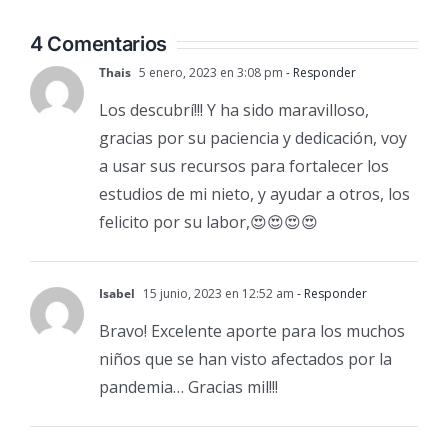
4 Comentarios
Thais
5 enero, 2023 en 3:08 pm
- Responder
Los descubrí!!! Y ha sido maravilloso,
gracias por su paciencia y dedicación, voy
a usar sus recursos para fortalecer los
estudios de mi nieto, y ayudar a otros, los
felicito por su labor,😍😍😍😍
Isabel
15 junio, 2023 en 12:52 am
- Responder
Bravo! Excelente aporte para los muchos
niños que se han visto afectados por la
pandemia… Gracias mil!!!