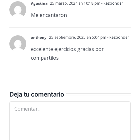
Agustina
25 marzo, 2024 en 10:18 pm
- Responder
Me encantaron
anthony
25 septiembre, 2025 en 5:04 pm
- Responder
excelente ejercicios gracias por
compartilos
Deja tu comentario
Comentar