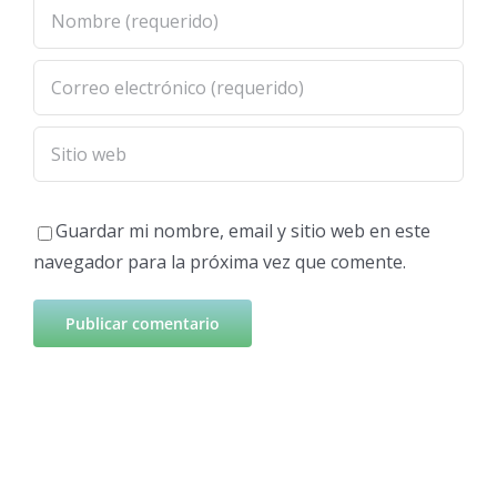
Guardar mi nombre, email y sitio web en este
navegador para la próxima vez que comente.