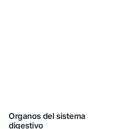
Organos del sistema
digestivo