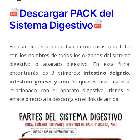
Descargar PACK del
Sistema Digestivo
En este material educativo encontrarás una ficha
con los nombres de todos los órganos del sistema
digestivo o aparato digestivo. En esta ficha,
encontrarás los 3 primeros:
intestino delgado,
intestino grueso y ano
. Si quieres mas material
relacionado con el aparato digestivo, tienes el
enlace directo a la descarga en el link de arriba.